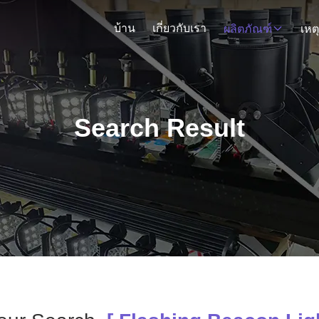
บ้าน
เกี่ยวกับเรา
ผลิตภัณฑ์
เหต
Search Result