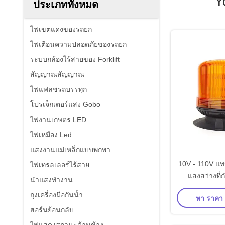
Y
ประเภททั้งหมด
ไฟเขตแดงของรถยก
ไฟเตือนความปลอดภัยของรถยก
ระบบกล้องไร้สายของ Forklift
สัญญาณสัญญาณ
ไฟแฟลชรถบรรทุก
โปรเจ็กเตอร์แสง Gobo
ไฟงานเกษตร LED
ไฟเหมือง Led
แสงงานแม่เหล็กแบบพกพา
10V - 110V แท
ไฟเทรลเลอร์ไร้สาย
แสงสว่างที่
นำแสงทำงาน
ถุงเครื่องมือกันน้ำ
หา ราคา ที
ฮอร์นย้อนกลับ