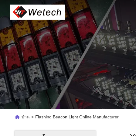
บ้าน
>
Flashing Beacon Light Online Manufacturer