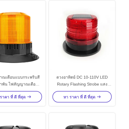
าณเตือนแบบกระพริบสี
ดวงอาทิตย์ DC 10-110V LED
อำพัน ไฟสัญญาณเตือน
Rotary Flashing Strobe แสง
พริบ ไฟสัญญาณเตือน
เตือนสีแดง แสงเบย์คอน
าคา ที่ ดี ที่สุด
หา ราคา ที่ ดี ที่สุด
สำหรับรถยก