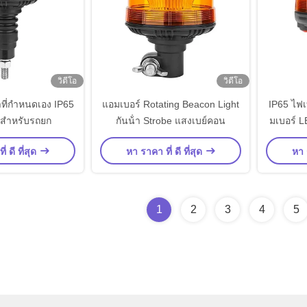
วิดีโอ
วิดีโอ
าที่กําหนดเอง IP65
แอมเบอร์ Rotating Beacon Light
IP65 ไฟ
สําหรับรถยก
กันน้ํา Strobe แสงเบย์คอน
มเบอร์ 
่ ดี ที่สุด
หา ราคา ที่ ดี ที่สุด
หา ร
1
2
3
4
5