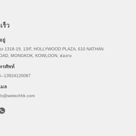
เร็ว
อยู่
้อง 1318-19, 13/F, HOLLYWOOD PLAZA, 610 NATHAN
OAD, MONGKOK, KOWLOON, ฮ่องกง
ทรศัพท์
6--13924120087
ีเมล
nfo@wetechhk.com