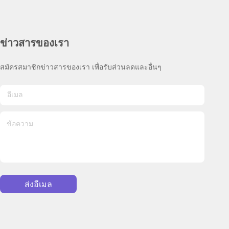
ข่าวสารของเรา
สมัครสมาชิกข่าวสารของเรา เพื่อรับส่วนลดและอื่นๆ
ส่งอีเมล