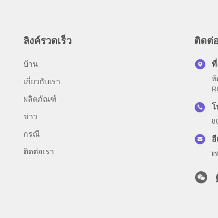
ลิงค์รวดเร็ว
ติดต่อ
บ้าน
ที่
ห
เกี่ยวกับเรา
R
ผลิตภัณฑ์
โ
ข่าว
8
กรณี
อ
ติดต่อเรา
i