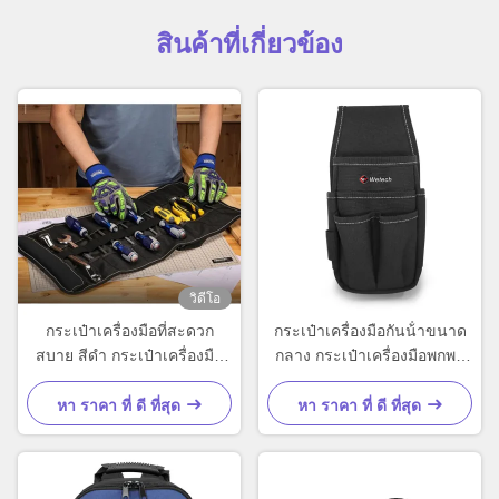
สินค้าที่เกี่ยวข้อง
วิดีโอ
กระเป๋าเครื่องมือที่สะดวก
กระเป๋าเครื่องมือกันน้ําขนาด
สบาย สีดํา กระเป๋าเครื่องมือ
กลาง กระเป๋าเครื่องมือพกพา
ขนาดกลาง
กระเป๋าเข็มขัด สีดํา
หา ราคา ที่ ดี ที่สุด
หา ราคา ที่ ดี ที่สุด