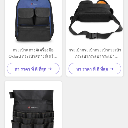
กระเป๋าสตางค์เครื่องมือ
กระเป๋ากระเป๋ากระเป๋ากระเป๋า
Oxford กระเป๋าสตางค์เครื่อง
กระเป๋ากระเป๋ากระเป๋า
มือ Black Multi Pocket
polyester
กระเป๋าสตางค์เครื่องมือ
หา ราคา ที่ ดี ที่สุด
หา ราคา ที่ ดี ที่สุด