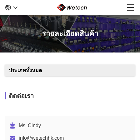
รายละเอียดสินค้า
ประเภททั้งหมด
ติดต่อเรา
Ms. Cindy
info@wetechhk.com