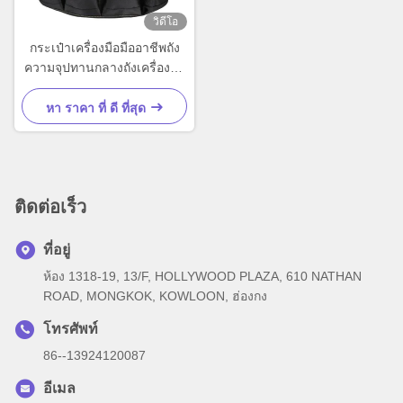
วิดีโอ
กระเป๋าเครื่องมือมืออาชีพถัง
ความจุปทานกลางถังเครื่องมือ
จัดสรรพากรพกพา
หา ราคา ที่ ดี ที่สุด
ติดต่อเร็ว
ที่อยู่
ห้อง 1318-19, 13/F, HOLLYWOOD PLAZA, 610 NATHAN
ROAD, MONGKOK, KOWLOON, ฮ่องกง
โทรศัพท์
86--13924120087
อีเมล