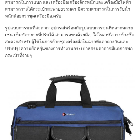
สามารถในการแบก และเครื่องมือเครื่องจักรหนักและเครื่องมือไฟฟ้า
สามารถวางได้กระเป๋าสะพายธรรมดา มีความสามารถในการรับน้ํา
หนักน้อยกว่าชุดเครื่องมือ.
ครับ
รูปแบบการขนที่สะดวก: อุปกรณ์พร้อมกับรูปแบบการขนที่หลากหลาย
เช่น เข็มขัดขยายที่ปรับได้ สามารถขนด้วยมือ, ใส่ไหล่หรือวางข้างซึ่ง
สะดวกสําหรับผู้ใช้ในการย้ายชุดเครื่องมือในฉากที่แตกต่างกันและ
ปรับปรุงความยืดหยุ่นของการทํางานกระเป๋าธรรมดาอาจมีแต่การพก
กระเป๋าที่ง่ายๆ