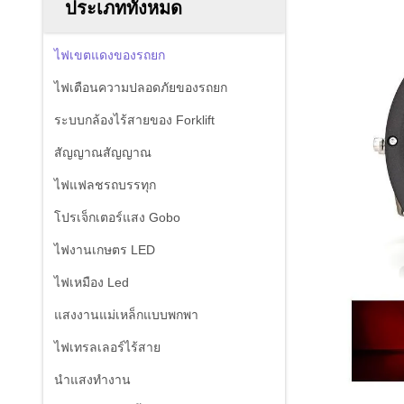
ประเภททั้งหมด
ไฟเขตแดงของรถยก
ไฟเตือนความปลอดภัยของรถยก
ระบบกล้องไร้สายของ Forklift
สัญญาณสัญญาณ
ไฟแฟลชรถบรรทุก
โปรเจ็กเตอร์แสง Gobo
ไฟงานเกษตร LED
ไฟเหมือง Led
แสงงานแม่เหล็กแบบพกพา
ไฟเทรลเลอร์ไร้สาย
นำแสงทำงาน