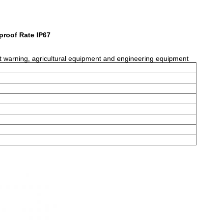
proof Rate IP67
ent warning, agricultural equipment and engineering equipment