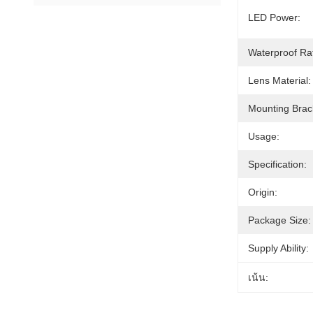
LED Power:
Waterproof Ra
Lens Material:
Mounting Brac
Usage:
Specification:
Origin:
Package Size:
Supply Ability:
เน้น: