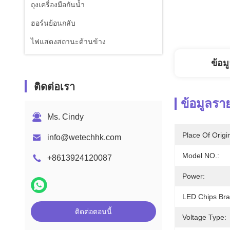
ถุงเครื่องมือกันน้ำ
ฮอร์นย้อนกลับ
ไฟแสดงสถานะด้านข้าง
ข้อม
ติดต่อเรา
ข้อมูลรา
Ms. Cindy
Place Of Origi
info@wetechhk.com
Model NO.:
+8613924120087
Power:
LED Chips Bra
ติดต่อตอนนี้
Voltage Type: