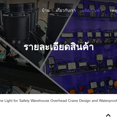
บ้าน
เกี่ยวกับเรา
ผลิตภัณฑ์
เหต
รายละเอียดสินค้า
e Light for Safety Warehouse Overhead Crane Design and Waterproof