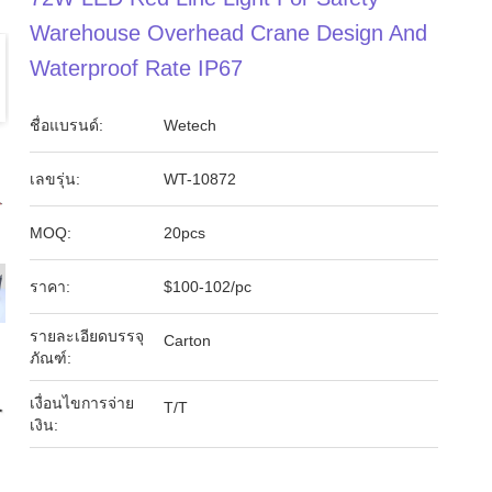
Warehouse Overhead Crane Design And
Waterproof Rate IP67
ชื่อแบรนด์:
Wetech
เลขรุ่น:
WT-10872
MOQ:
20pcs
ราคา:
$100-102/pc
รายละเอียดบรรจุ
Carton
ภัณฑ์:
เงื่อนไขการจ่าย
T/T
เงิน: