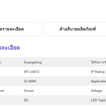
ูลรายละเอียด
คำอธิบายผลิตภัณฑ์
ยละเอียด
n:
Guangdong
ได้รับการร
WT-10872
IP Rating:
51-80W
Applicatio
nd:
Osram
Voltage:
DC
LED Type