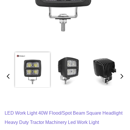
LED Work Light 40W Flood/Spot Beam Square Headlight
Heavy Duty Tractor Machinery Led Work Light