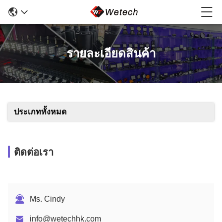
รายละเอียดสินค้า
ประเภททั้งหมด
ติดต่อเรา
Ms. Cindy
info@wetechhk.com