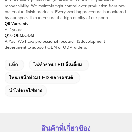
responsibility. We maintain tight control over production from raw
material to finish products. Every working procedure is monitored
by our specialists to ensure the high quality of our parts.
Q9:Warranty
A: 1years.
Q10:OEM/ODM
A:Yes. We have professional research & development
department to support OEM or ODM orders.
แท็ก:
ไฟทํางาน LED สี่เหลี่ยม
ไฟฉายน้ําท่วม LED ของรถยนต์
นําไปจากไฟทาง
สินค้าที่เกี่ยวข้อง