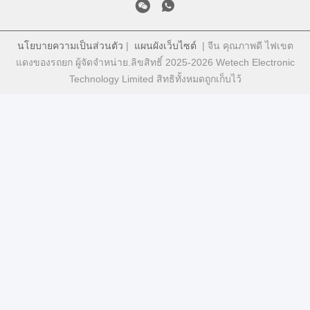
นโยบายความเป็นส่วนตัว
|
แผนผังเว็บไซต์
| จีน คุณภาพดี ไฟเขต
แดงของรถยก ผู้จัดจําหน่าย.ลิขสิทธิ์ 2025-2026 Wetech Electronic
Technology Limited สิทธิทั้งหมดถูกเก็บไว้