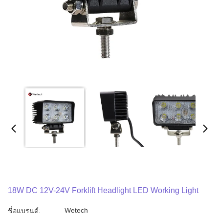
18W DC 12V-24V Forklift Headlight LED Working Light
Wetech
ชื่อแบรนด์: