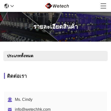
รายละเอียดสินค้า
ประเภททั้งหมด
ติดต่อเรา
Ms. Cindy
info@wetechhk.com