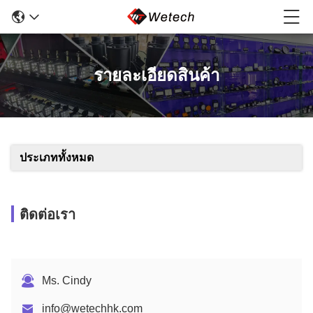
รายละเอียดสินค้า
ประเภททั้งหมด
ติดต่อเรา
Ms. Cindy
info@wetechhk.com