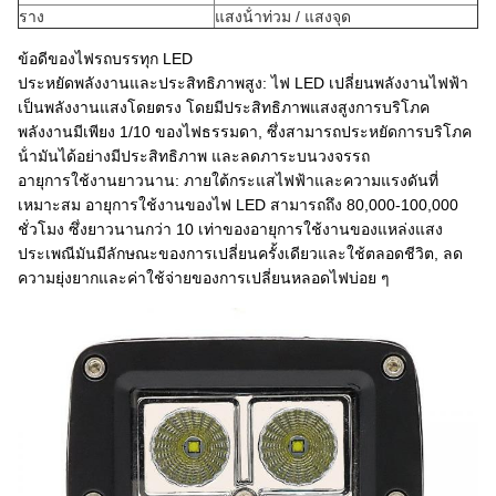
ราง
แสงน้ําท่วม / แสงจุด
ข้อดีของไฟรถบรรทุก LED
ประหยัดพลังงานและประสิทธิภาพสูง: ไฟ LED เปลี่ยนพลังงานไฟฟ้า
เป็นพลังงานแสงโดยตรง โดยมีประสิทธิภาพแสงสูงการบริโภค
พลังงานมีเพียง 1/10 ของไฟธรรมดา, ซึ่งสามารถประหยัดการบริโภค
น้ํามันได้อย่างมีประสิทธิภาพ และลดภาระบนวงจรรถ
อายุการใช้งานยาวนาน: ภายใต้กระแสไฟฟ้าและความแรงดันที่
เหมาะสม อายุการใช้งานของไฟ LED สามารถถึง 80,000-100,000
ชั่วโมง ซึ่งยาวนานกว่า 10 เท่าของอายุการใช้งานของแหล่งแสง
ประเพณีมันมีลักษณะของการเปลี่ยนครั้งเดียวและใช้ตลอดชีวิต, ลด
ความยุ่งยากและค่าใช้จ่ายของการเปลี่ยนหลอดไฟบ่อย ๆ