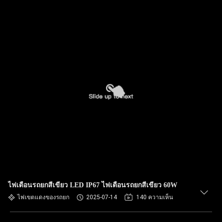
ไฟเตือนรถยกสีเขียว LED IP67 ไฟเตือนรถยกสีเขียว 60W
ไฟเขตแดงของรถยก
2025-07-14
140 ความเห็น