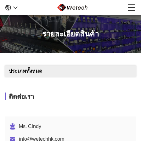
รายละเอียดสินค้า
ประเภททั้งหมด
ติดต่อเรา
Ms. Cindy
info@wetechhk.com