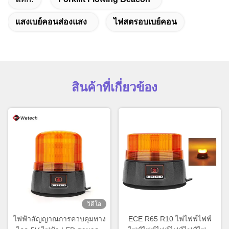
แสงเบย์คอนส่องแสง
ไฟสตรอบเบย์คอน
สินค้าที่เกี่ยวข้อง
วิดีโอ
ไฟฟ้าสัญญาณการควบคุมทาง
ECE R65 R10 ไฟไฟฟ์ไฟฟ์