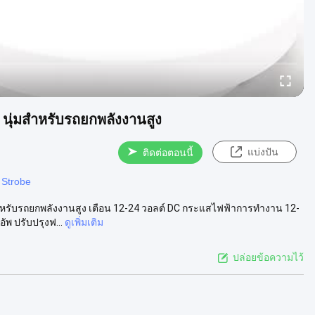
ุ่มสําหรับรถยกพลังงานสูง
แบ่งปัน
ติดต่อตอนนี้
 Strobe
หรับรถยกพลังงานสูง เตือน 12-24 วอลต์ DC กระแสไฟฟ้าการทํางาน 12-
พ ปรับปรุงฟ...
ดูเพิ่มเติม
ปล่อยข้อความไว้